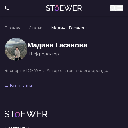
Главная
—
Статьи
—
Мадина Гасанова
Мадина Гасанова
Шеф редактор
Эксперт STOEWER. Автор статей в блоге бренда.
← Все статьи