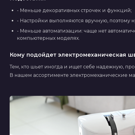
- Меньше декоративных строчек и функций;
- Настройки выполняются вручную, поэтому н
- Меньше автоматизации: чаще нет автоматиче
компьютерных моделях.
Кому подойдет электромеханическая ш
Тем, кто шьет иногда и ищет себе надежную, пр
В нашем ассортименте электромеханические ма