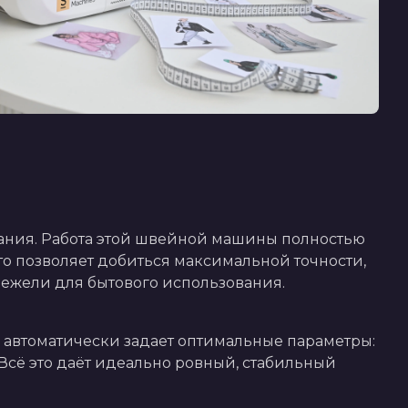
ния. Работа этой швейной машины полностью 
о позволяет добиться максимальной точности, 
нежели для бытового использования. 
 автоматически задает оптимальные параметры: 
Всё это даёт идеально ровный, стабильный 