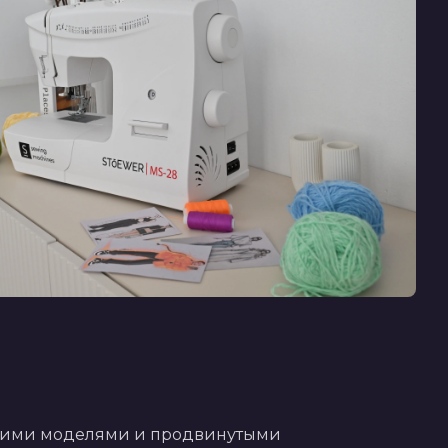
кими моделями и продвинутыми 