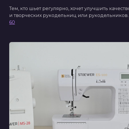
Тем, кто шьет регулярно, хочет улучшить качест
и творческих рукодельниц или рукодельников.
60