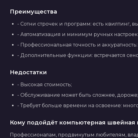
Преимущества
- Сотни строчек и программ: есть квилтинг, 
- Автоматизация и минимум ручных настроек: 
- Профессиональная точность и аккуратность
- Дополнительные функции: встречается сенс
Недостатки
- Высокая стоимость;
- Обслуживание может быть сложнее, дороже
- Требует больше времени на освоение: мног
Кому подойдёт компьютерная швейная
Профессионалам, продвинутым любителям, владе