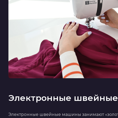
Электронные швейны
Электронные швейные машины занимают «золо