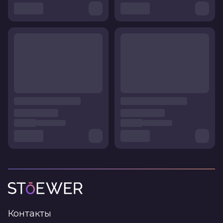
Контакты