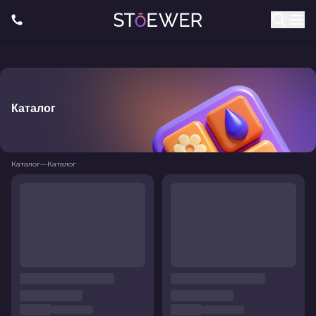
Каталог
Каталог
—
Каталог