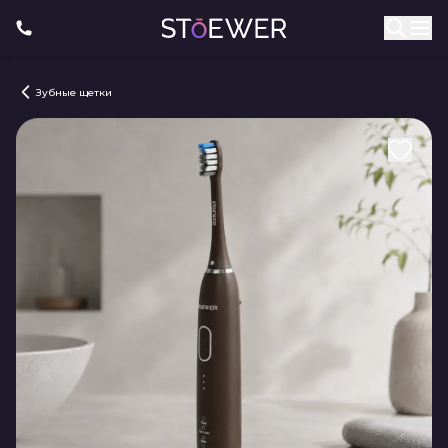
Зубные щетки