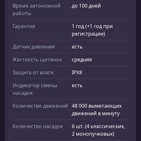
Время автономной
до 100 дней
работы
Гарантия
1 год (+1 год при
регистрации)
Датчик давления
есть
Жесткость щетинок
средняя
Защита от влаги
IPX8
Индикатор смены
есть
насадки
Количество движений
48 000 выметающих
движений в минуту
Количество насадок
6 шт. (4 классических,
2 монопучковых)