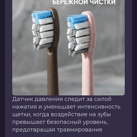
Датчик давления следит за силой
нажатия и уменьшает интенсивность
щетки, когда воздействие на зубы
превышает безопасный уровень,