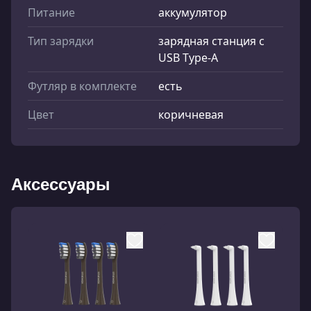
Питание
аккумулятор
Тип зарядки
зарядная станция с
USB Type-A
Футляр в комплекте
есть
Цвет
коричневая
Аксессуары