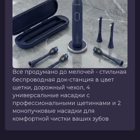
Всё продумано до мелочей - стильная
беспроводная док-станция в цвет
щетки, дорожный чехол, 4
универсальные насадки с
профессиональными щетинками и 2
монопучковые насадки для