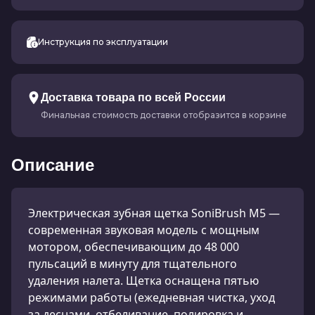
Инструкция по эксплуатации
Доставка товара по всей России
Финальная стоимость доставки отобразится в корзине
Описание
Электрическая зубная щетка SoniBrush M5 —
современная звуковая модель с мощным
мотором, обеспечивающим до 48 000
пульсаций в минуту для тщательного
удаления налета. Щетка оснащена пятью
режимами работы (ежедневная чистка, уход
за деснами, отбеливание, полировка и