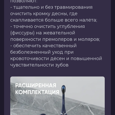
позволяют:
- тщательно и без травмирования
очистить кромку десны, где
скапливается больше всего налёта;
- точечно очистить углубления
(фиссуры) на жевательной
поверхности премоляров и моляров;
- обеспечить качественный
безболезненный уход при
кровоточивости дёсен и повышенной
чувствительности зубов