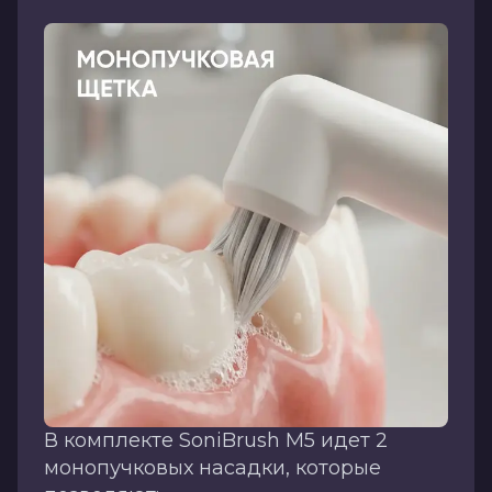
В комплекте SoniBrush M5 идет 2
монопучковых насадки, которые