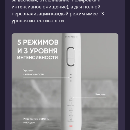
интенсивное очищение), а для полной
персонализации каждый режим имеет 3
уровня интенсивности