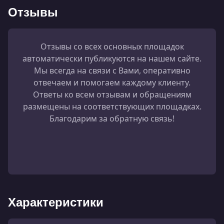
Отзывы
Отзывы со всех основных площадок
автоматически публикуются на нашем сайте.
Мы всегда на связи с Вами, оперативно
отвечаем и помогаем каждому клиенту.
Ответы ко всем отзывам и обращениям
размещены на соответствующих площадках.
Благодарим за обратную связь!
Характеристики