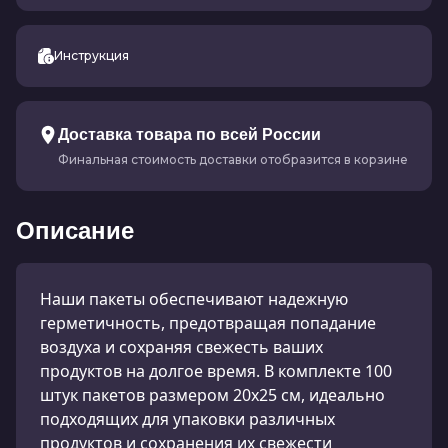
Инструкция
Доставка товара по всей России
Финальная стоимость доставки отобразится в корзине
Описание
Наши пакеты обеспечивают надежную
герметичность, предотвращая попадание
воздуха и сохраняя свежесть ваших
продуктов на долгое время. В комплекте 100
штук пакетов размером 20х25 см, идеально
подходящих для упаковки различных
продуктов и сохранения их свежести