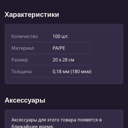
Характеристики
Количество
100 шт.
Материал
PA/PE
Размер
20 x 28 см
Толщина
0,18 мм (180 мкм)
Аксессуары
Аксессуары для этого товара появятся в
ближайшее время.