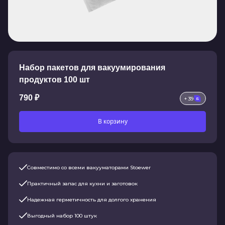
Набор пакетов для вакуумирования
продуктов 100 шт
790 ₽
+ 39
В корзину
Совместимо со всеми вакууматорами Stoewer
Практичный запас для кухни и заготовок
Надежная герметичность для долгого хранения
Выгодный набор 100 штук