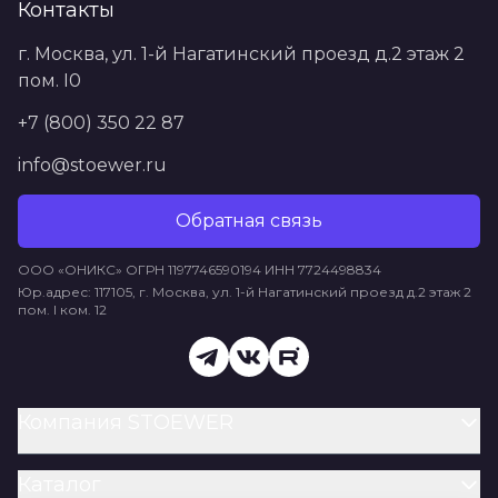
Контакты
г. Москва, ул. 1-й Нагатинский проезд д.2 этаж 2
пом. I0
+7 (800) 350 22 87
info@stoewer.ru
Обратная связь
ООО «ОНИКС» ОГРН 1197746590194 ИНН 7724498834
Юр.адрес: 117105, г. Москва, ул. 1-й Нагатинский проезд д.2 этаж 2
пом. I ком. 12
Компания STOEWER
Каталог