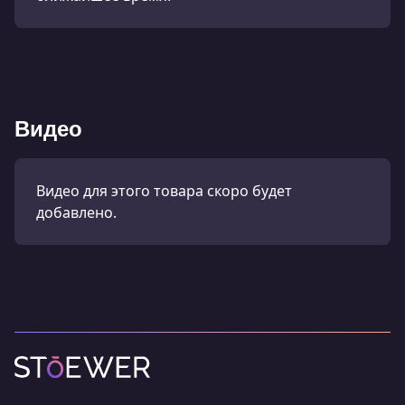
Видео
Видео для этого товара скоро будет
добавлено.