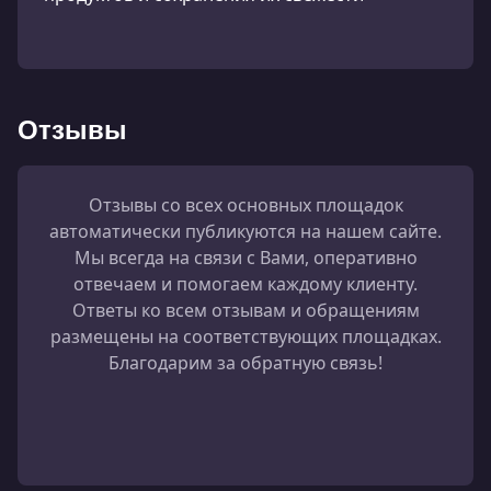
Отзывы
Отзывы со всех основных площадок
автоматически публикуются на нашем сайте.
Мы всегда на связи с Вами, оперативно
отвечаем и помогаем каждому клиенту.
Ответы ко всем отзывам и обращениям
размещены на соответствующих площадках.
Благодарим за обратную связь!