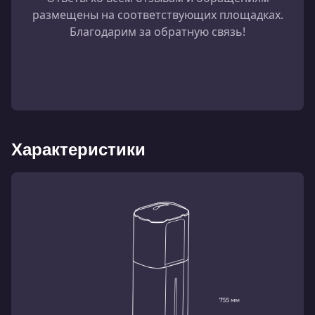
размещены на соответствующих площадках.
Благодарим за обратную связь!
Характеристики