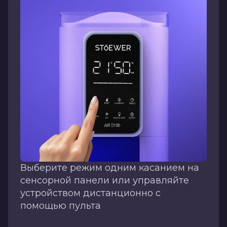
Выберите режим одним касанием на
сенсорной панели или управляйте
устройством дистанционно с
помощью пульта