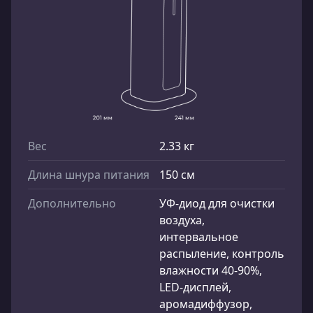
Вес
2.33 кг
Длина шнура питания
150 см
Дополнительно
УФ-диод для очистки
воздуха,
интервальное
распыление, контроль
влажности 40-90%,
LED-дисплей,
аромадиффузор,