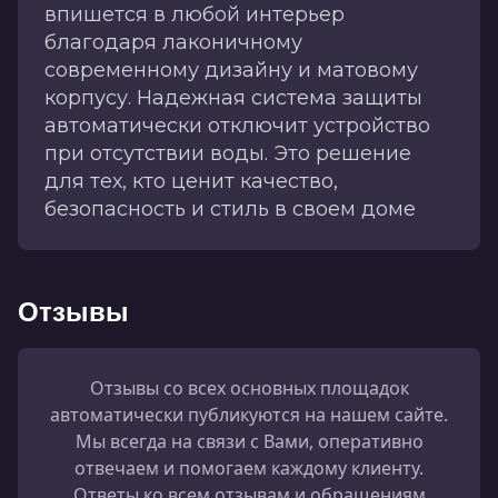
впишется в любой интерьер
благодаря лаконичному
современному дизайну и матовому
корпусу. Надежная система защиты
автоматически отключит устройство
при отсутствии воды. Это решение
для тех, кто ценит качество,
безопасность и стиль в своем доме
Отзывы
Отзывы со всех основных площадок
автоматически публикуются на нашем сайте.
Мы всегда на связи с Вами, оперативно
отвечаем и помогаем каждому клиенту.
Ответы ко всем отзывам и обращениям