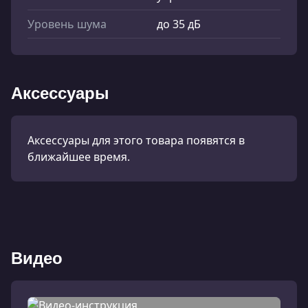
Уровень шума
до 35 дБ
Аксессуары
Аксессуары для этого товара появятся в
ближайшее время.
Видео