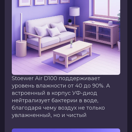
Stoewer Air D100 поддерживает
уровень влажности от 40 до 90%. А
встроенный в корпус УФ-диод
нейтрализует бактерии в воде,
благодаря чему воздух не только
увлажненный, но и чистый