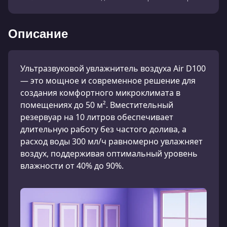
Описание
Ультразвуковой увлажнитель воздуха Air D100
— это мощное и современное решение для
создания комфортного микроклимата в
помещениях до 50 м². Вместительный
резервуар на 10 литров обеспечивает
длительную работу без частого долива, а
расход воды 300 мл/ч равномерно увлажняет
воздух, поддерживая оптимальный уровень
влажности от 40% до 90%.