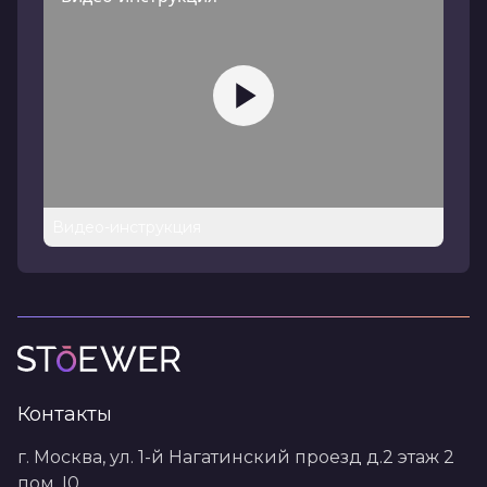
Видео-инструкция
Контакты
г. Москва, ул. 1-й Нагатинский проезд д.2 этаж 2
пом. I0