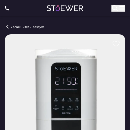
Увлажнители воздуха