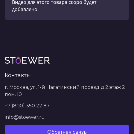
Видео для этого товара скоро будет
добавлено.
Контакты
г. Москва, ул. 1-й Нагатинский проезд д.2 этаж 2
пом. I0
+7 (800) 350 22 87
info@stoewer.ru
Обратная связь