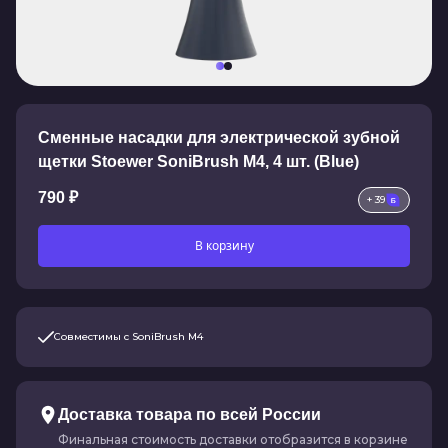
Сменные насадки для электрической зубной
щетки Stoewer SoniBrush M4, 4 шт. (Blue)
790 ₽
+ 39
В корзину
Совместимы с SoniBrush M4
Доставка товара по всей России
Финальная стоимость доставки отобразится в корзине