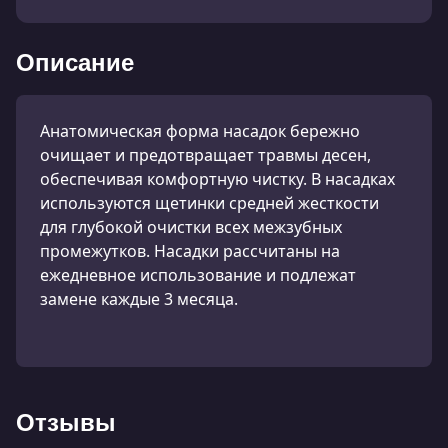
Описание
Анатомическая форма насадок бережно
очищает и предотвращает травмы десен,
обеспечивая комфортную чистку. В насадках
используются щетинки средней жесткости
для глубокой очистки всех межзубных
промежутков. Насадки рассчитаны на
ежедневное использование и подлежат
замене каждые 3 месяца.
Отзывы