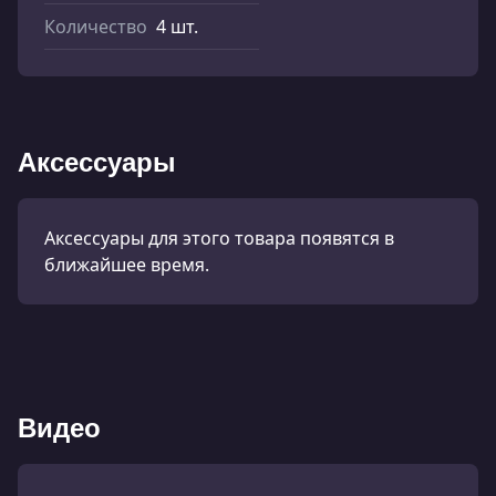
Количество
4 шт.
Аксессуары
Аксессуары для этого товара появятся в
ближайшее время.
Видео