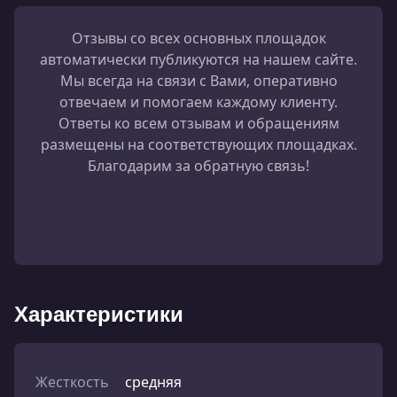
Отзывы со всех основных площадок
автоматически публикуются на нашем сайте.
Мы всегда на связи с Вами, оперативно
отвечаем и помогаем каждому клиенту.
Ответы ко всем отзывам и обращениям
размещены на соответствующих площадках.
Благодарим за обратную связь!
Характеристики
Жесткость
средняя