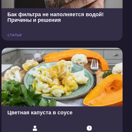
Бак фильтра не наполняется водой!
Причины и решения
СТАТЬЯ
Цветная капуста в соусе