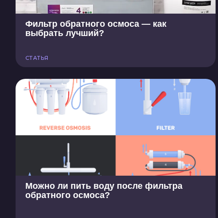
Фильтр обратного осмоса — как
выбрать лучший?
СТАТЬЯ
Можно ли пить воду после фильтра
обратного осмоса?