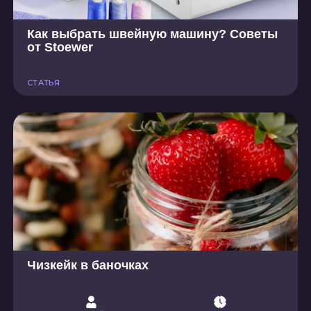
Как выбрать швейную машину? Советы
от Stoewer
СТАТЬЯ
Чизкейк в баночках