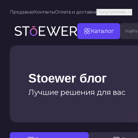
Предзаказ
Контакты
Оплата и доставка
Покупателям
Каталог
Stoewer блог
Лучшие решения для вас