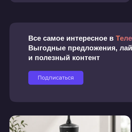
Все самое интересное
в
Теле
Выгодные предложения, ла
и полезный контент
Подписаться