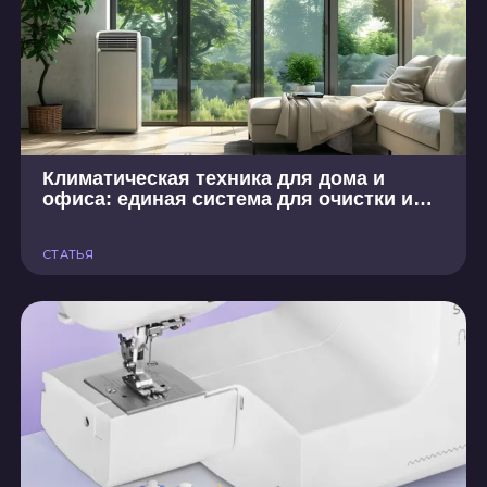
Климатическая техника для дома и
офиса: единая система для очистки и
увлажнения воздуха
СТАТЬЯ