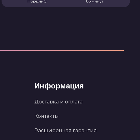
Порций 5
85 минут
Информация
Доставка и оплата
Контакты
Расширенная гарантия