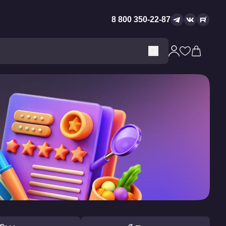
8 800 350-22-87