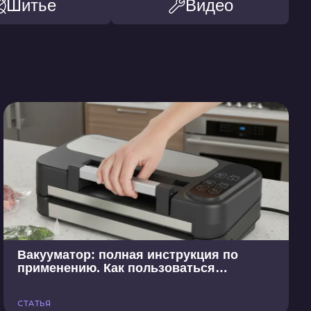
Шитье
Видео
Вакууматор: полная инструкция по
применению. Как пользоваться
вакууматором для продуктов
СТАТЬЯ