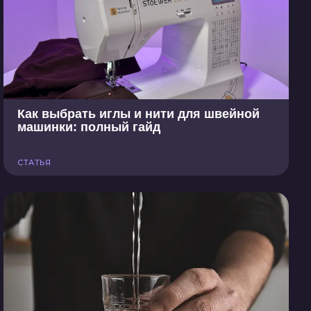
Как выбрать иглы и нити для швейной
машинки: полный гайд
СТАТЬЯ