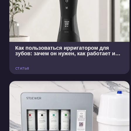
Как пользоваться ирригатором для
зубов: зачем он нужен, как работает и
как выбрать
СТАТЬЯ